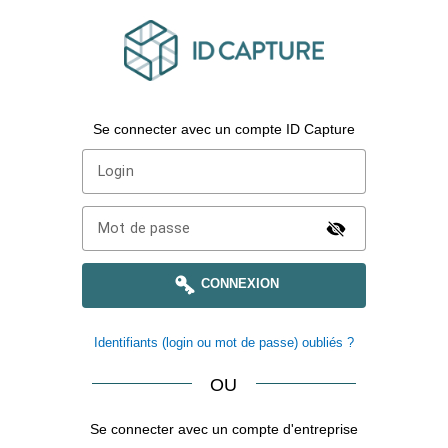
Se connecter avec un compte ID Capture
Login
Mot de passe
CONNEXION
Identifiants (login ou mot de passe) oubliés ?
OU
Se connecter avec un compte d'entreprise